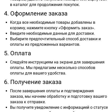
в каталог для продолжения покупок.
4. Оформление заказа
Когда все необходимые товары добавлены в
корзину, нажмите кнопку «Оформить заказ».
Введите необходимые данные для доставки.
Выберите предпочтительный способ доставки и
оплаты из предложенных вариантов.
5. Оплата
Следуйте инструкциям на экране для завершения
оплаты. Мы предлагаем несколько способов
оплаты для вашего удобства.
6. Получение заказа
После завершения оплаты и подтверждения
заказа, мы начнем обработку и подготовку вашего
заказа к отправке.
Вы получите уведомление с информацией о статусе