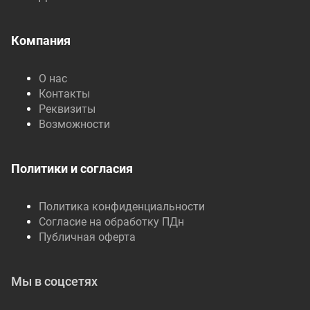
Компания
О нас
Контакты
Реквизиты
Возможности
Политики и согласия
Политика конфиденциальности
Согласие на обработку ПДн
Публичная оферта
Мы в соцсетях