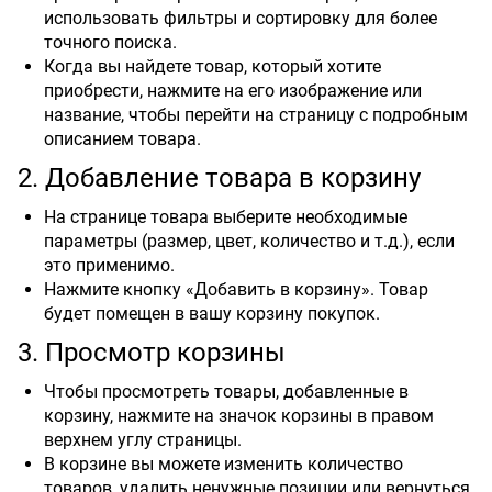
использовать фильтры и сортировку для более
точного поиска.
Когда вы найдете товар, который хотите
приобрести, нажмите на его изображение или
название, чтобы перейти на страницу с подробным
описанием товара.
2. Добавление товара в корзину
На странице товара выберите необходимые
параметры (размер, цвет, количество и т.д.), если
это применимо.
Нажмите кнопку «Добавить в корзину». Товар
будет помещен в вашу корзину покупок.
3. Просмотр корзины
Чтобы просмотреть товары, добавленные в
корзину, нажмите на значок корзины в правом
верхнем углу страницы.
В корзине вы можете изменить количество
товаров, удалить ненужные позиции или вернуться