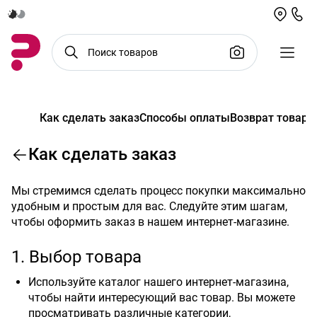
Как сделать заказ
Способы оплаты
Возврат товара
Как сделать заказ
Мы стремимся сделать процесс покупки максимально
удобным и простым для вас. Следуйте этим шагам,
чтобы оформить заказ в нашем интернет-магазине.
1. Выбор товара
Используйте каталог нашего интернет-магазина,
чтобы найти интересующий вас товар. Вы можете
просматривать различные категории,