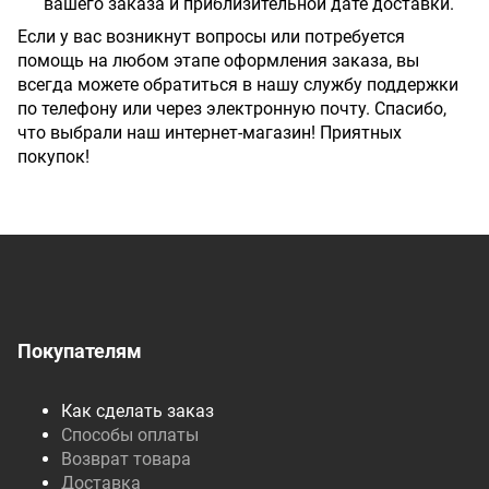
вашего заказа и приблизительной дате доставки.
Если у вас возникнут вопросы или потребуется
помощь на любом этапе оформления заказа, вы
всегда можете обратиться в нашу службу поддержки
по телефону или через электронную почту. Спасибо,
что выбрали наш интернет-магазин! Приятных
покупок!
Покупателям
Как сделать заказ
Способы оплаты
Возврат товара
Доставка